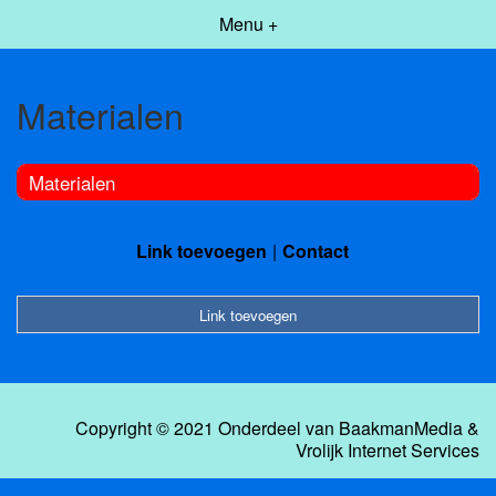
Menu +
Materialen
Materialen
Link toevoegen
Contact
Link toevoegen
Copyright © 2021 Onderdeel van
BaakmanMedia
&
Vrolijk Internet Services